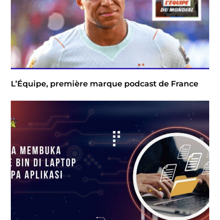
L’Équipe, première marque podcast de France