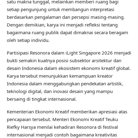
satu makna tunggal, melainkan memberi ruang bagi
setiap pengunjung untuk membangun interpretasi
berdasarkan pengalaman dan persepsi masing-masing.
Dengan demikian, karya ini menjadi refleksi tentang
bagaimana ruang publik dapat dimaknai secara beragam
oleh setiap individu.
Partisipasi Resonora dalam iLight Singapore 2026 menjadi
bukti semakin kuatnya posisi subsektor arsitektur dan
desain Indonesia dalam ekosistem ekonomi kreatif global.
Karya tersebut menunjukkan kemampuan kreator
Indonesia dalam menggabungkan pendekatan artistik,
teknologi digital, dan inovasi desain yang mampu
bersaing di tingkat internasional.
Kementerian Ekonomi Kreatif memberikan apresiasi atas
pencapaian tersebut. Menteri Ekonomi Kreatif Teuku
Riefky Harsya menilai kehadiran Resonora di festival
internasional menjadi contoh bagaimana kreativitas