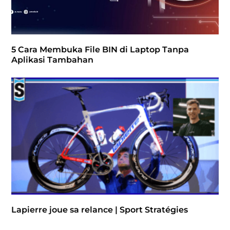
5 Cara Membuka File BIN di Laptop Tanpa
Aplikasi Tambahan
Lapierre joue sa relance | Sport Stratégies