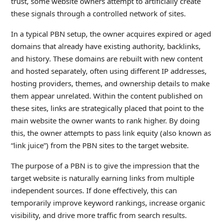
trust, some website owners attempt to artificially create
these signals through a controlled network of sites.
In a typical PBN setup, the owner acquires expired or aged
domains that already have existing authority, backlinks,
and history. These domains are rebuilt with new content
and hosted separately, often using different IP addresses,
hosting providers, themes, and ownership details to make
them appear unrelated. Within the content published on
these sites, links are strategically placed that point to the
main website the owner wants to rank higher. By doing
this, the owner attempts to pass link equity (also known as
“link juice”) from the PBN sites to the target website.
The purpose of a PBN is to give the impression that the
target website is naturally earning links from multiple
independent sources. If done effectively, this can
temporarily improve keyword rankings, increase organic
visibility, and drive more traffic from search results.