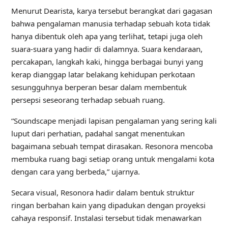
Menurut Dearista, karya tersebut berangkat dari gagasan
bahwa pengalaman manusia terhadap sebuah kota tidak
hanya dibentuk oleh apa yang terlihat, tetapi juga oleh
suara-suara yang hadir di dalamnya. Suara kendaraan,
percakapan, langkah kaki, hingga berbagai bunyi yang
kerap dianggap latar belakang kehidupan perkotaan
sesungguhnya berperan besar dalam membentuk
persepsi seseorang terhadap sebuah ruang.
“Soundscape menjadi lapisan pengalaman yang sering kali
luput dari perhatian, padahal sangat menentukan
bagaimana sebuah tempat dirasakan. Resonora mencoba
membuka ruang bagi setiap orang untuk mengalami kota
dengan cara yang berbeda,” ujarnya.
Secara visual, Resonora hadir dalam bentuk struktur
ringan berbahan kain yang dipadukan dengan proyeksi
cahaya responsif. Instalasi tersebut tidak menawarkan