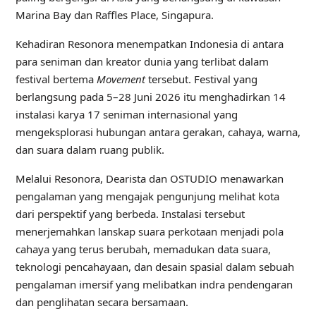
Marina Bay dan Raffles Place, Singapura.
Kehadiran Resonora menempatkan Indonesia di antara
para seniman dan kreator dunia yang terlibat dalam
festival bertema
Movement
tersebut. Festival yang
berlangsung pada 5–28 Juni 2026 itu menghadirkan 14
instalasi karya 17 seniman internasional yang
mengeksplorasi hubungan antara gerakan, cahaya, warna,
dan suara dalam ruang publik.
Melalui Resonora, Dearista dan OSTUDIO menawarkan
pengalaman yang mengajak pengunjung melihat kota
dari perspektif yang berbeda. Instalasi tersebut
menerjemahkan lanskap suara perkotaan menjadi pola
cahaya yang terus berubah, memadukan data suara,
teknologi pencahayaan, dan desain spasial dalam sebuah
pengalaman imersif yang melibatkan indra pendengaran
dan penglihatan secara bersamaan.