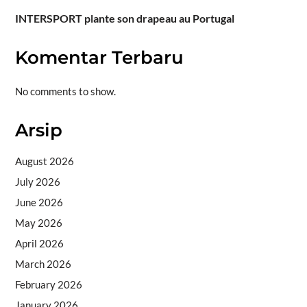
INTERSPORT plante son drapeau au Portugal
Komentar Terbaru
No comments to show.
Arsip
August 2026
July 2026
June 2026
May 2026
April 2026
March 2026
February 2026
January 2026