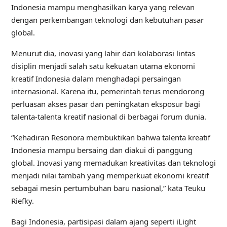
Indonesia mampu menghasilkan karya yang relevan
dengan perkembangan teknologi dan kebutuhan pasar
global.
Menurut dia, inovasi yang lahir dari kolaborasi lintas
disiplin menjadi salah satu kekuatan utama ekonomi
kreatif Indonesia dalam menghadapi persaingan
internasional. Karena itu, pemerintah terus mendorong
perluasan akses pasar dan peningkatan eksposur bagi
talenta-talenta kreatif nasional di berbagai forum dunia.
“Kehadiran Resonora membuktikan bahwa talenta kreatif
Indonesia mampu bersaing dan diakui di panggung
global. Inovasi yang memadukan kreativitas dan teknologi
menjadi nilai tambah yang memperkuat ekonomi kreatif
sebagai mesin pertumbuhan baru nasional,” kata Teuku
Riefky.
Bagi Indonesia, partisipasi dalam ajang seperti iLight