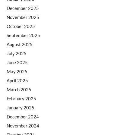
December 2025
November 2025
October 2025
September 2025
August 2025
July 2025
June 2025
May 2025
April 2025
March 2025
February 2025
January 2025
December 2024
November 2024
October 2024